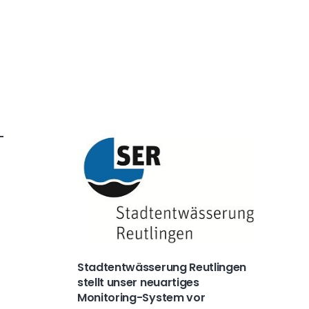
-
Stadtentwässerung Reutlingen
stellt unser neuartiges
Monitoring-System vor