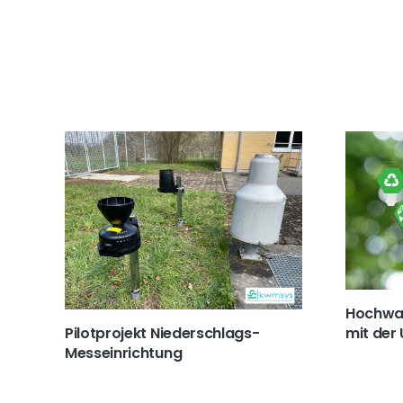
Hochwas
mit der 
Pilotprojekt Niederschlags-
Messeinrichtung