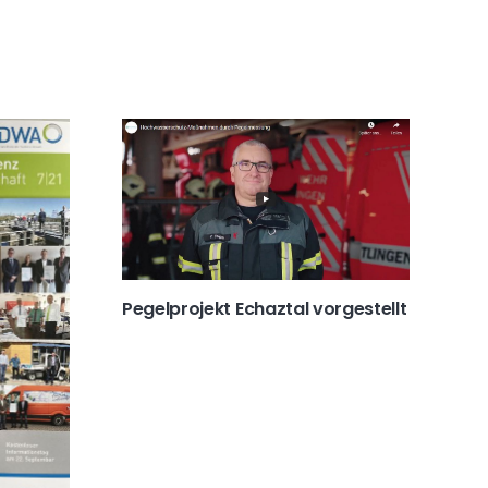
Pegelprojekt Echaztal vorgestellt